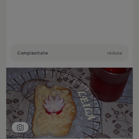
Complexitate
redusa