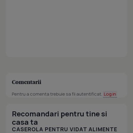
Comentarii
Pentru a comenta trebuie sa fii autentificat.
Log in
Recomandari pentru tine si
casa ta
CASEROLA PENTRU VIDAT ALIMENTE