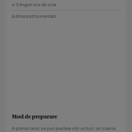
4-5 linguri sos de soia
putina pasta wassabi
Mod de preparare
In primul rand, se pun pastele intr-un bol, se toarna