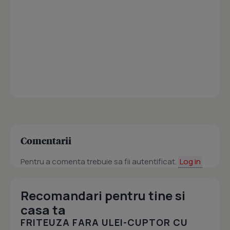
Comentarii
Pentru a comenta trebuie sa fii autentificat.
Log in
Recomandari pentru tine si
casa ta
FRITEUZA FARA ULEI-CUPTOR CU