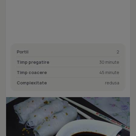
Portii
2
Timp pregatire
30 minute
Timp coacere
45 minute
Complexitate
redusa