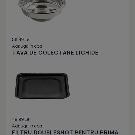
59.99 Lei
Adauga in cos
TAVA DE COLECTARE LICHIDE
49.99 Lei
Adauga in cos
FILTRU DOUBLESHOT PENTRU PRIMA