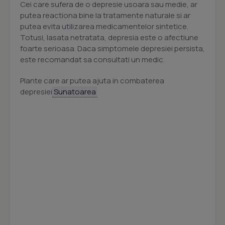
Cei care sufera de o depresie usoara sau medie, ar
putea reactiona bine la tratamente naturale si ar
putea evita utilizarea medicamentelor sintetice.
Totusi, lasata netratata, depresia este o afectiune
foarte serioasa. Daca simptomele depresiei persista,
este recomandat sa consultati un medic.
Plante care ar putea ajuta in combaterea
depresiei
Sunatoarea