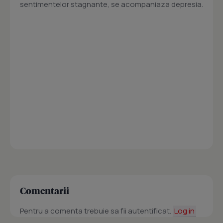
sentimentelor stagnante, se acompaniaza depresia.
Comentarii
Pentru a comenta trebuie sa fii autentificat.
Log in