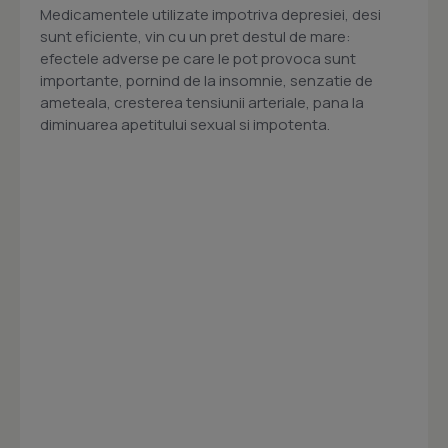
Medicamentele utilizate impotriva depresiei, desi
sunt eficiente, vin cu un pret destul de mare:
efectele adverse pe care le pot provoca sunt
importante, pornind de la insomnie, senzatie de
ameteala, cresterea tensiunii arteriale, pana la
diminuarea apetitului sexual si impotenta.