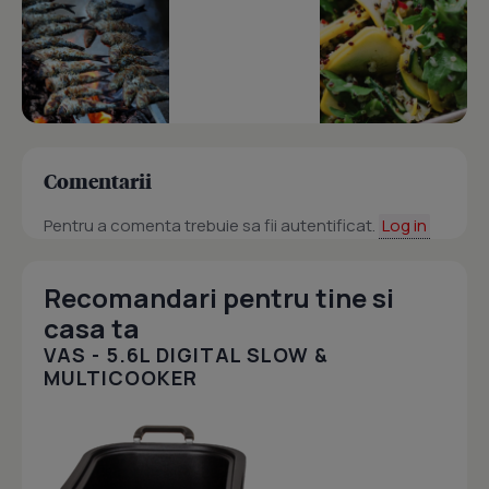
Comentarii
Pentru a comenta trebuie sa fii autentificat.
Log in
Recomandari pentru tine si
casa ta
VAS - 5.6L DIGITAL SLOW &
MULTICOOKER