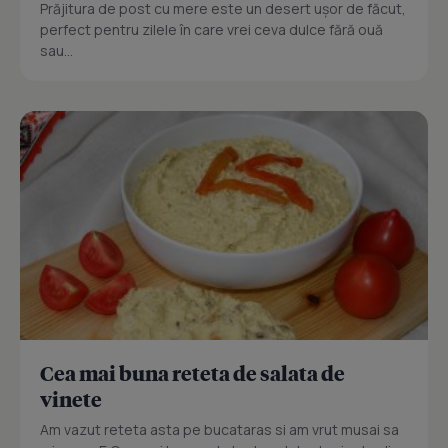
Prăjitura de post cu mere este un desert ușor de făcut,
perfect pentru zilele în care vrei ceva dulce fără ouă
sau...
Cea mai buna reteta de salata de
vinete
Am vazut reteta asta pe bucataras si am vrut musai sa