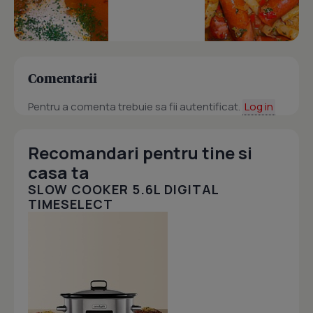
Comentarii
Pentru a comenta trebuie sa fii autentificat.
Log in
Recomandari pentru tine si
casa ta
SLOW COOKER 5.6L DIGITAL
TIMESELECT