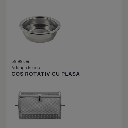
59.99 Lei
Adauga in cos
COS ROTATIV CU PLASA