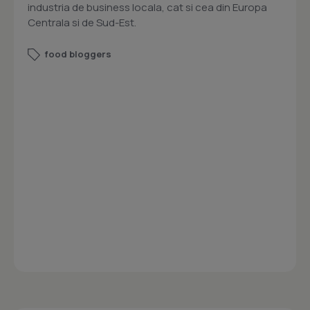
industria de business locala, cat si cea din Europa
Centrala si de Sud-Est.
food bloggers