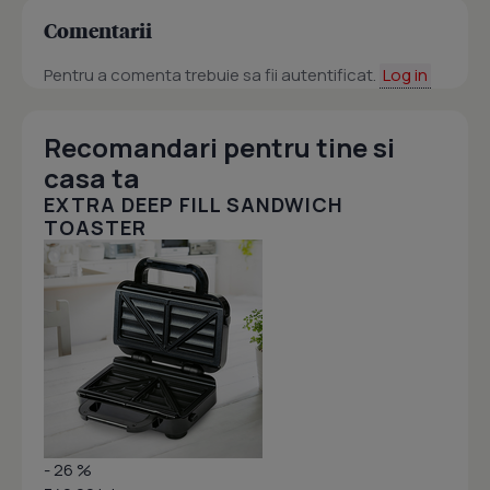
Comentarii
Pentru a comenta trebuie sa fii autentificat.
Log in
Recomandari pentru tine si
casa ta
EXTRA DEEP FILL SANDWICH
TOASTER
- 26 %