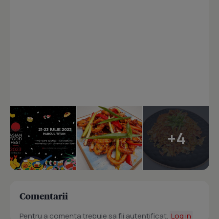
+4
Comentarii
Pentru a comenta trebuie sa fii autentificat.
Log in