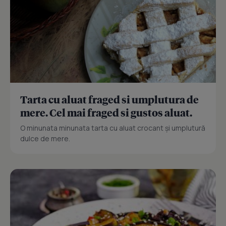
Tarta cu aluat fraged si umplutura de
mere. Cel mai fraged si gustos aluat.
O minunata minunata tarta cu aluat crocant și umplutură
dulce de mere.