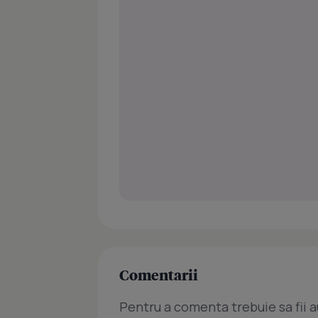
Comentarii
Pentru a comenta trebuie sa fii a