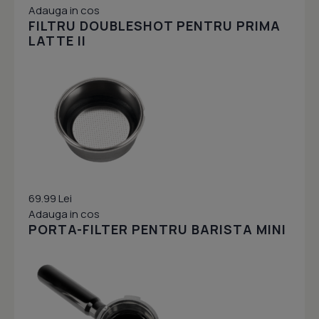
Adauga in cos
FILTRU DOUBLESHOT PENTRU PRIMA
LATTE II
69.99 Lei
Adauga in cos
PORTA-FILTER PENTRU BARISTA MINI