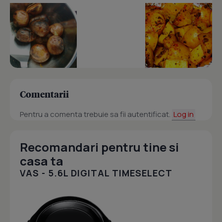
Comentarii
Pentru a comenta trebuie sa fii autentificat.
Log in
Recomandari pentru tine si
casa ta
VAS - 5.6L DIGITAL TIMESELECT