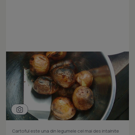
Cartoful este una din legumele cel mai des intalnite