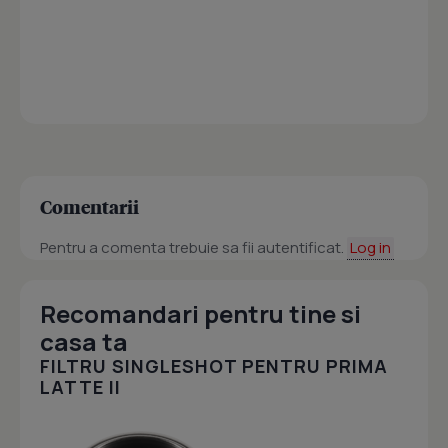
Comentarii
Pentru a comenta trebuie sa fii autentificat.
Log in
Recomandari pentru tine si
casa ta
FILTRU SINGLESHOT PENTRU PRIMA
LATTE II