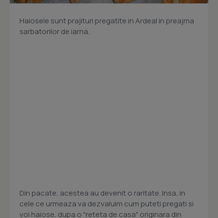
Haiosele sunt prajituri pregatite in Ardeal in preajma
sarbatorilor de iarna.
Din pacate, acestea au devenit o raritate. Insa, in
cele ce urmeaza va dezvaluim cum puteti pregati si
voi haiose, dupa o "reteta de casa" originara din