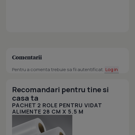
Comentarii
Pentru a comenta trebuie sa fii autentificat.
Log in
Recomandari pentru tine si
casa ta
PACHET 2 ROLE PENTRU VIDAT
ALIMENTE 28 CM X 5.5 M