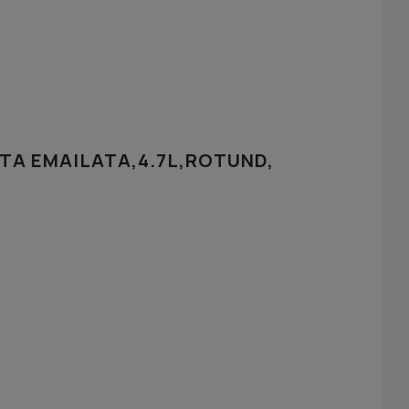
TA EMAILATA,4.7L,ROTUND,