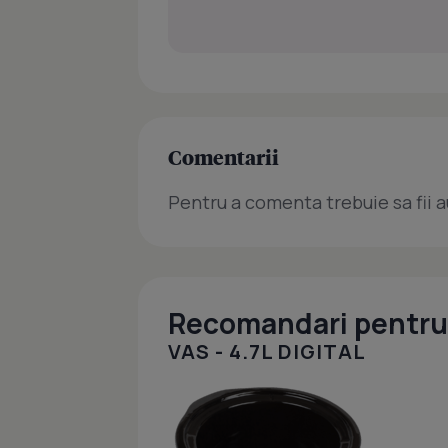
Comentarii
Pentru a comenta trebuie sa fii a
Recomandari pentru 
VAS - 4.7L DIGITAL