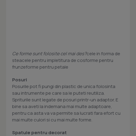
Ce forme sunt folosite cel mai des?
cele in forma de
steacele pentru impletitura de cosforme pentru
frunzeforme pentru petale
Posuri
Posurile pot fi pungi din plastic de unica folosinta
sau intrumente pe care sa le puteti reutiliza.
Spriturile sunt legate de posuri printr-un adaptor. E
bine sa aveti la indemana mai multe adaptoare,
pentru ca asta va va permite sa lucrati fara efort cu
mai multe culori si cu mai multe forme.
Spatule pentru decorat