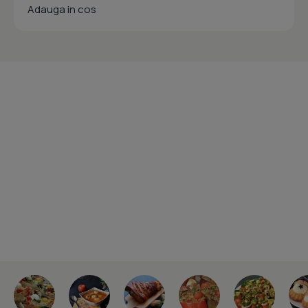
Adauga in cos