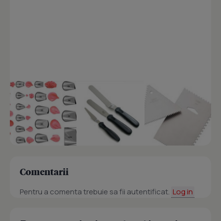
Comentarii
Pentru a comenta trebuie sa fii autentificat.
Log in