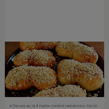
In fiecare an, la 9 martie crestinii sarbatoresc Cei 40