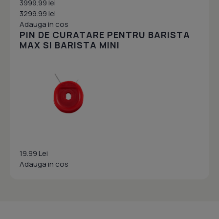
3999.99 lei
3299.99 lei
Adauga in cos
PIN DE CURATARE PENTRU BARISTA
MAX SI BARISTA MINI
19.99 Lei
Adauga in cos