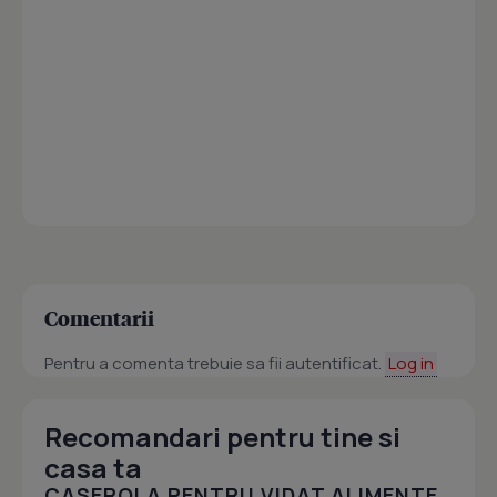
Comentarii
Pentru a comenta trebuie sa fii autentificat.
Log in
Recomandari pentru tine si
casa ta
CASEROLA PENTRU VIDAT ALIMENTE