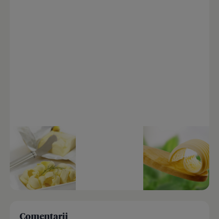
Comentarii