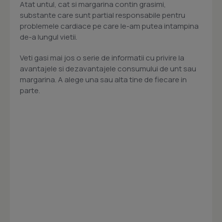
Atat untul, cat si margarina contin grasimi,
substante care sunt partial responsabile pentru
problemele cardiace pe care le-am putea intampina
de-a lungul vietii.
Veti gasi mai jos o serie de informatii cu privire la
avantajele si dezavantajele consumului de unt sau
margarina. A alege una sau alta tine de fiecare in
parte.