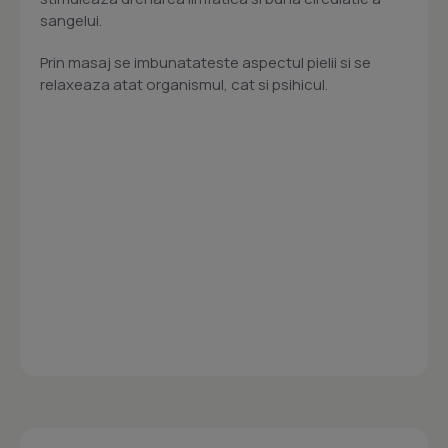
sangelui.
Prin masaj se imbunatateste aspectul pielii si se
relaxeaza atat organismul, cat si psihicul.