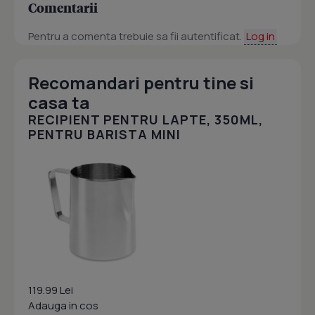
Comentarii
Pentru a comenta trebuie sa fii autentificat.
Log in
Recomandari pentru tine si
casa ta
RECIPIENT PENTRU LAPTE, 350ML,
PENTRU BARISTA MINI
119.99 Lei
Adauga in cos