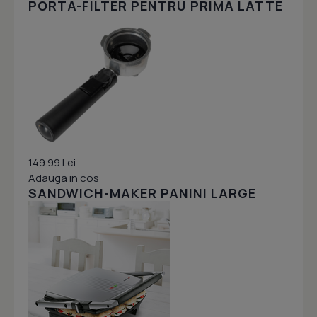
PORTA-FILTER PENTRU PRIMA LATTE
149.99 Lei
Adauga in cos
SANDWICH-MAKER PANINI LARGE