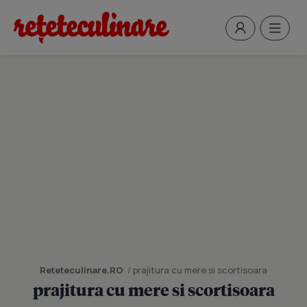
Reteteculinare.RO
/ prajitura cu mere si scortisoara
prajitura cu mere si scortisoara