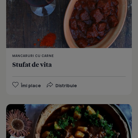
MANCARURI CU CARNE
Stufat de vita
Îmi place
Distribuie