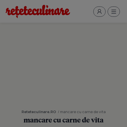
Reteteculinare.RO
/ mancare cu carne de vita
mancare cu carne de vita