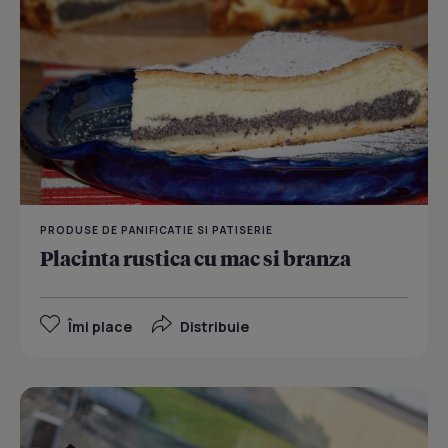
PRODUSE DE PANIFICATIE SI PATISERIE
Placinta rustica cu mac si branza
Îmi place
Distribuie