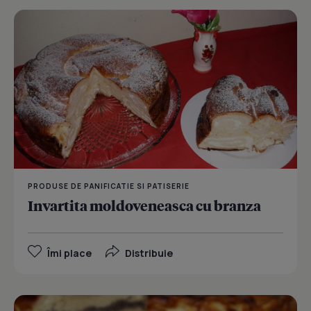
PRODUSE DE PANIFICATIE SI PATISERIE
Invartita moldoveneasca cu branza
Îmi place
Distribuie