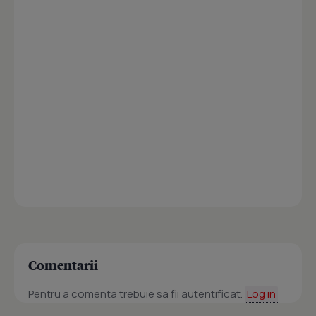
Comentarii
Pentru a comenta trebuie sa fii autentificat.
Log in