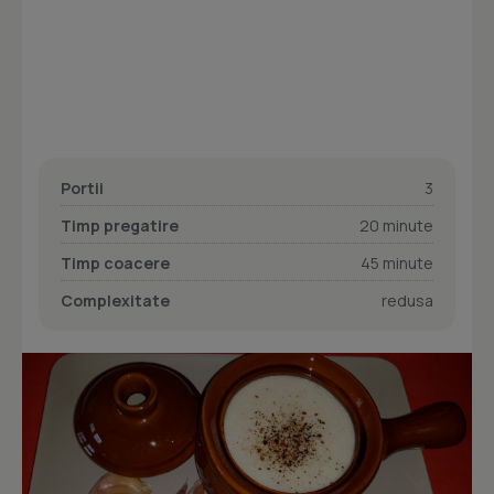
Portii
3
Timp pregatire
20 minute
Timp coacere
45 minute
Complexitate
redusa