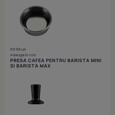
69.99 Lei
Adauga in cos
PRESA CAFEA PENTRU BARISTA MINI
SI BARISTA MAX