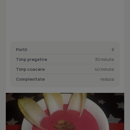
Portii
8
Timp pregatire
30 minute
Timp coacere
40 minute
Complexitate
redusa