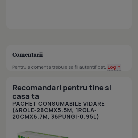
Comentarii
Pentru a comenta trebuie sa fii autentificat.
Log in
Recomandari pentru tine si
casa ta
PACHET CONSUMABILE VIDARE
(4ROLE-28CMX5.5M, 1ROLA-
20CMX6.7M, 36PUNGI-0.95L)