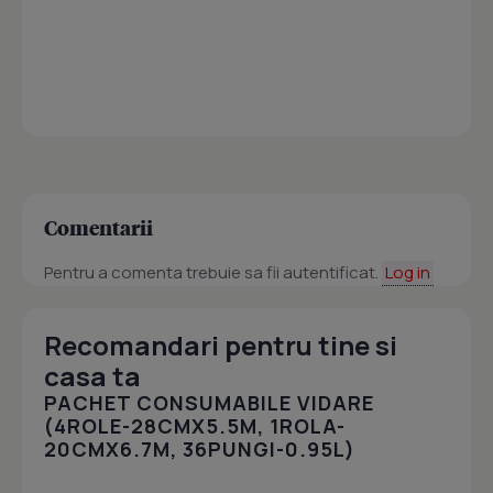
Comentarii
Pentru a comenta trebuie sa fii autentificat.
Log in
Recomandari pentru tine si
casa ta
PACHET CONSUMABILE VIDARE
(4ROLE-28CMX5.5M, 1ROLA-
20CMX6.7M, 36PUNGI-0.95L)