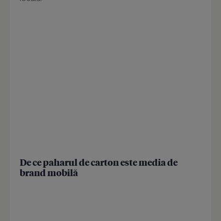
De ce paharul de carton este media de
brand mobilă