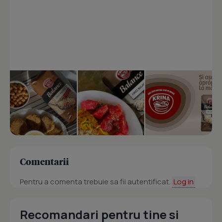
Comentarii
Pentru a comenta trebuie sa fii autentificat.
Log in
Recomandari pentru tine si