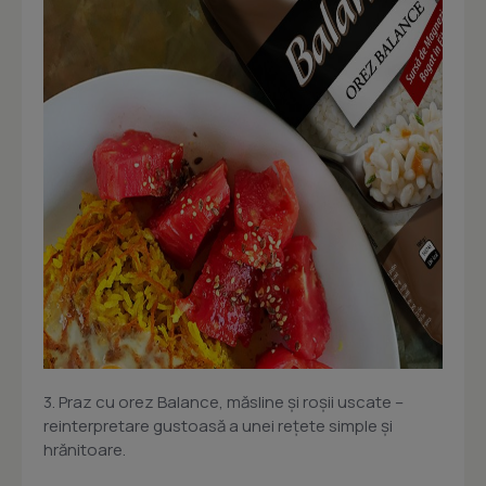
3. Praz cu orez Balance, măsline și roșii uscate –
reinterpretare gustoasă a unei rețete simple și
hrănitoare.