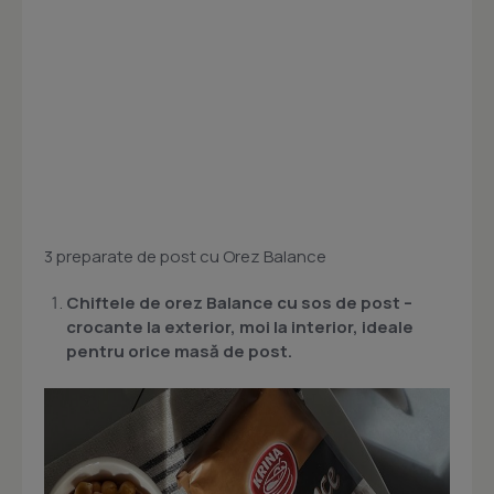
3 preparate de post cu Orez Balance
Chiftele de orez Balance cu sos de post –
crocante la exterior, moi la interior, ideale
pentru orice masă de post.