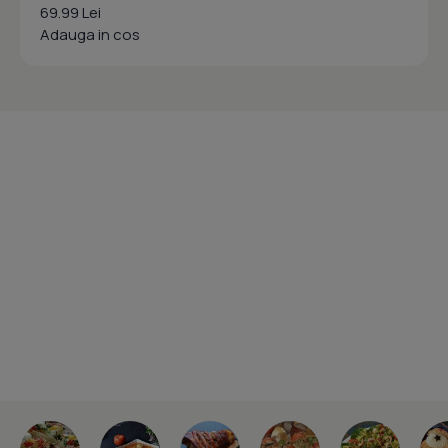
69.99 Lei
Adauga in cos