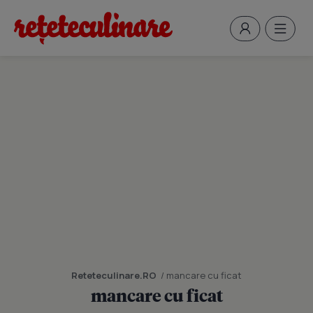
Reteteculinare.RO
/ mancare cu ficat
mancare cu ficat