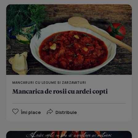
MANCARURI CU LEGUME SI ZARZAVATURI
Mancarica de rosii cu ardei copti
Îmi place
Distribuie