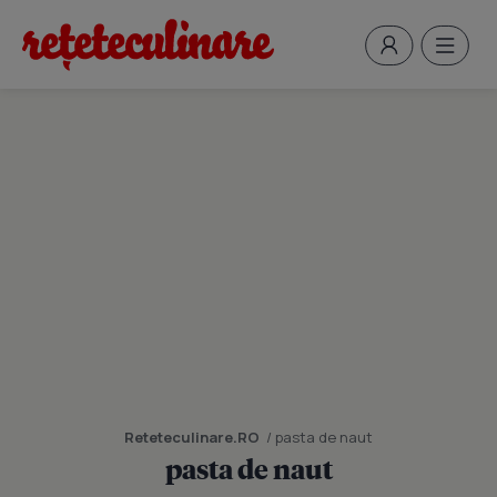
Reteteculinare.RO
/ pasta de naut
pasta de naut