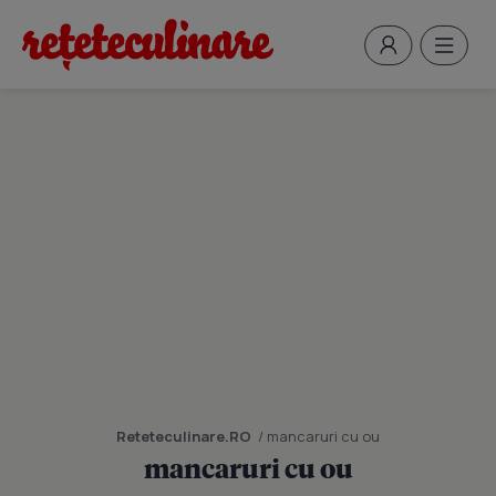
Reteteculinare.RO
/ mancaruri cu ou
mancaruri cu ou