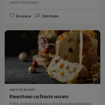
pentru micul dejun...
Îmi place
Distribuie
CARTE DE BUCATE
Panettone cu fructe uscate
Pufos, aromat si incarcat cu fructe uscate delicioase,