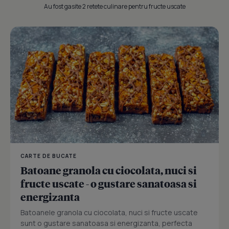
Au fost gasite 2 retete culinare pentru fructe uscate
CARTE DE BUCATE
Batoane granola cu ciocolata, nuci si
fructe uscate - o gustare sanatoasa si
energizanta
Batoanele granola cu ciocolata, nuci si fructe uscate
sunt o gustare sanatoasa si energizanta, perfecta