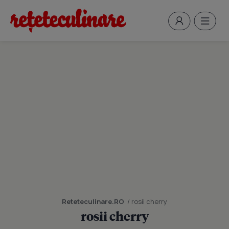
Reteteculinare.RO
/ rosii cherry
rosii cherry