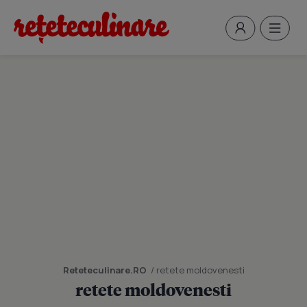
Reteteculinare.RO
/ retete moldovenesti
retete moldovenesti