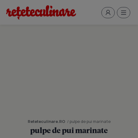
Reteteculinare.RO
/ pulpe de pui marinate
pulpe de pui marinate