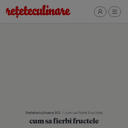
Reteteculinare.RO
/ cum sa fierbi fructele
cum sa fierbi fructele